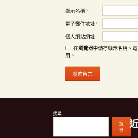
顯示名稱
*
電子郵件地址
*
個人網站網址
在
瀏覽器
中儲存顯示名稱、電
用。
搜尋
搜
尋