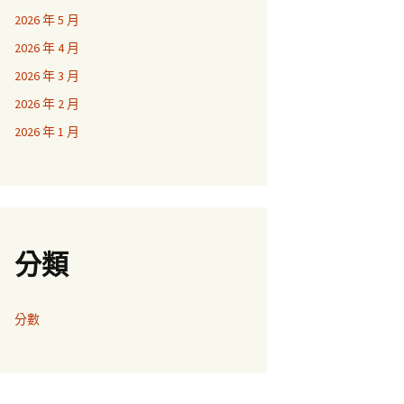
2026 年 5 月
2026 年 4 月
2026 年 3 月
2026 年 2 月
2026 年 1 月
分類
分數