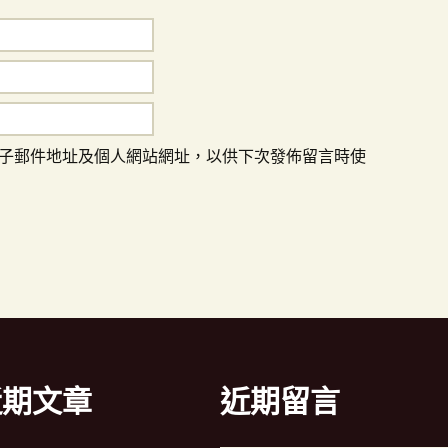
子郵件地址及個人網站網址，以供下次發佈留言時使
近期文章
近期留言