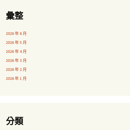
彙整
2026 年 6 月
2026 年 5 月
2026 年 4 月
2026 年 3 月
2026 年 2 月
2026 年 1 月
分類