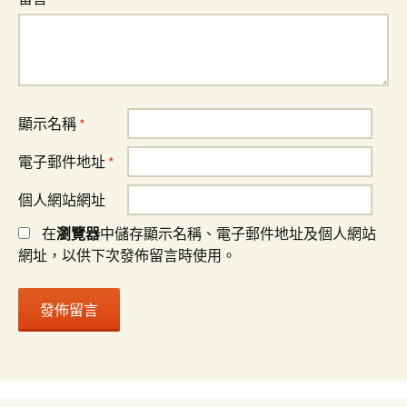
顯示名稱
*
電子郵件地址
*
個人網站網址
在
瀏覽器
中儲存顯示名稱、電子郵件地址及個人網站
網址，以供下次發佈留言時使用。