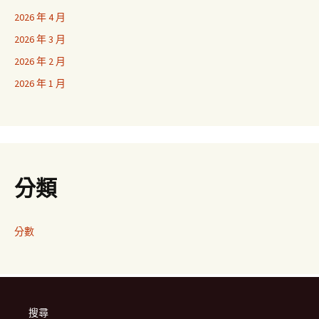
2026 年 4 月
2026 年 3 月
2026 年 2 月
2026 年 1 月
分類
分數
搜尋