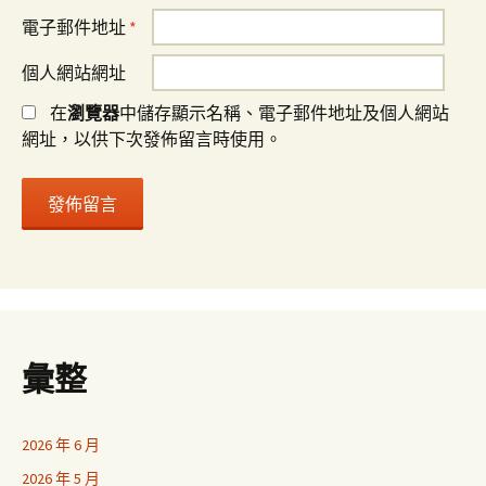
電子郵件地址
*
個人網站網址
在
瀏覽器
中儲存顯示名稱、電子郵件地址及個人網站
網址，以供下次發佈留言時使用。
彙整
2026 年 6 月
2026 年 5 月