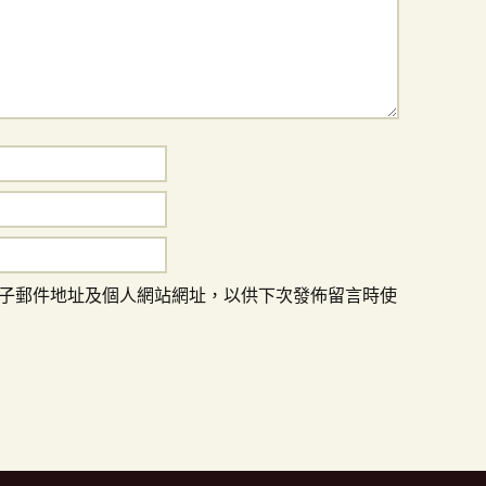
子郵件地址及個人網站網址，以供下次發佈留言時使