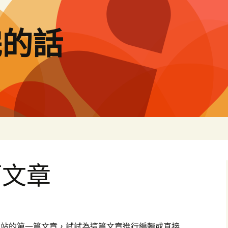
完的話
篇文章
是這個網站的第一篇文章，試試為這篇文章進行編輯或直接