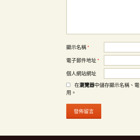
顯示名稱
*
電子郵件地址
*
個人網站網址
在
瀏覽器
中儲存顯示名稱、電
用。