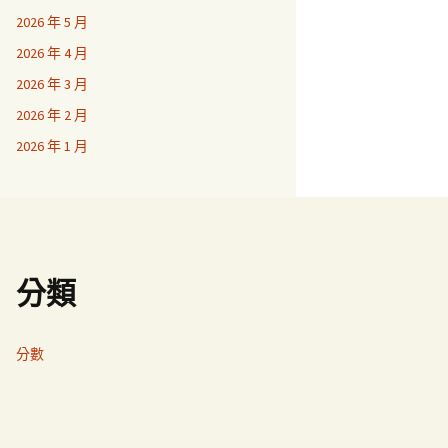
2026 年 5 月
2026 年 4 月
2026 年 3 月
2026 年 2 月
2026 年 1 月
分類
分數