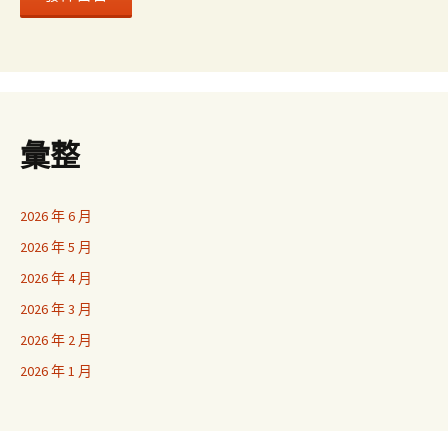
彙整
2026 年 6 月
2026 年 5 月
2026 年 4 月
2026 年 3 月
2026 年 2 月
2026 年 1 月