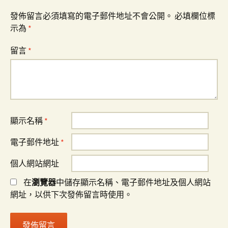
發佈留言必須填寫的電子郵件地址不會公開。
必填欄位標
示為
*
留言
*
顯示名稱
*
電子郵件地址
*
個人網站網址
在
瀏覽器
中儲存顯示名稱、電子郵件地址及個人網站
網址，以供下次發佈留言時使用。