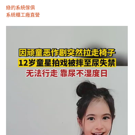
綠的系統傢俱
系統櫃工廠直營