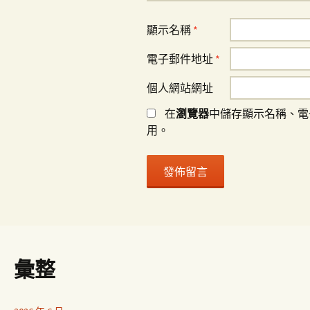
顯示名稱
*
電子郵件地址
*
個人網站網址
在
瀏覽器
中儲存顯示名稱、電
用。
彙整