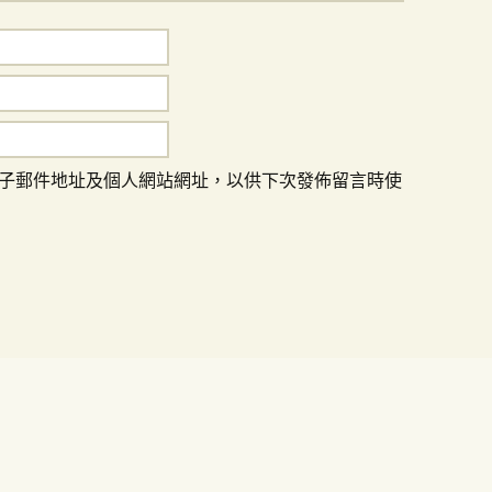
子郵件地址及個人網站網址，以供下次發佈留言時使