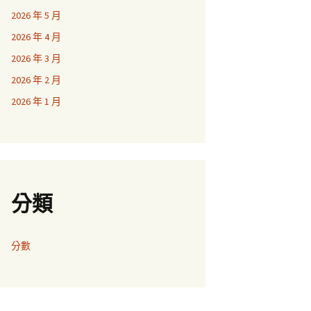
2026 年 5 月
2026 年 4 月
2026 年 3 月
2026 年 2 月
2026 年 1 月
分類
分數