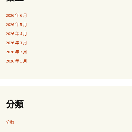
2026 年 6 月
2026 年 5 月
2026 年 4 月
2026 年 3 月
2026 年 2 月
2026 年 1 月
分類
分數