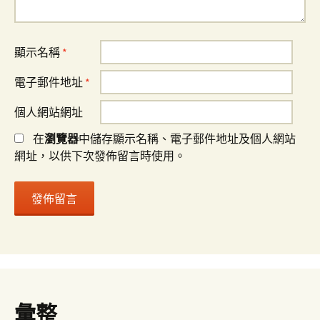
顯示名稱
*
電子郵件地址
*
個人網站網址
在
瀏覽器
中儲存顯示名稱、電子郵件地址及個人網站
網址，以供下次發佈留言時使用。
彙整