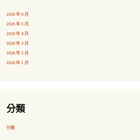
2026 年 6 月
2026 年 5 月
2026 年 4 月
2026 年 3 月
2026 年 2 月
2026 年 1 月
分類
分數