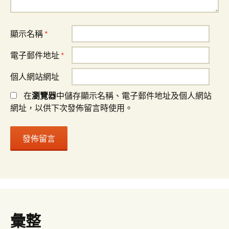
顯示名稱
*
電子郵件地址
*
個人網站網址
在
瀏覽器
中儲存顯示名稱、電子郵件地址及個人網站
網址，以供下次發佈留言時使用。
彙整