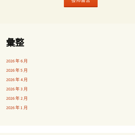
彙整
2026 年 6 月
2026 年 5 月
2026 年 4 月
2026 年 3 月
2026 年 2 月
2026 年 1 月