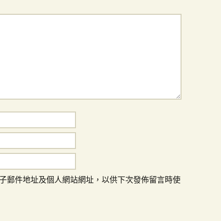
子郵件地址及個人網站網址，以供下次發佈留言時使