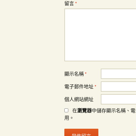
留言
*
顯示名稱
*
電子郵件地址
*
個人網站網址
在
瀏覽器
中儲存顯示名稱、電
用。