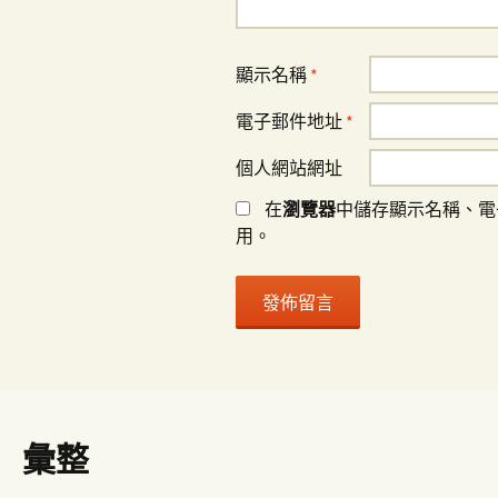
顯示名稱
*
電子郵件地址
*
個人網站網址
在
瀏覽器
中儲存顯示名稱、電
用。
彙整