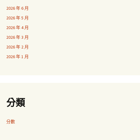
2026 年 6 月
2026 年 5 月
2026 年 4 月
2026 年 3 月
2026 年 2 月
2026 年 1 月
分類
分數