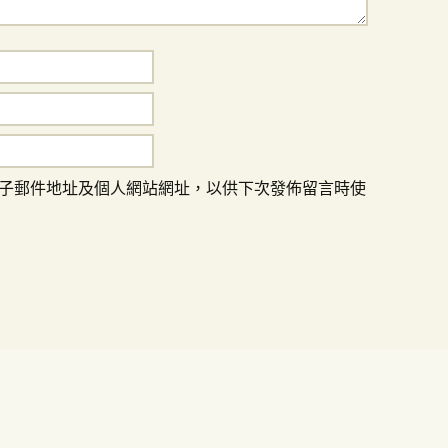
子郵件地址及個人網站網址，以供下次發佈留言時使