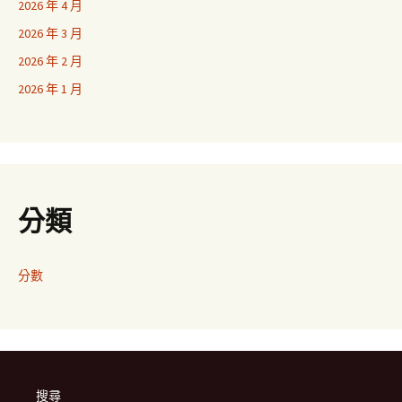
2026 年 4 月
2026 年 3 月
2026 年 2 月
2026 年 1 月
分類
分數
搜尋