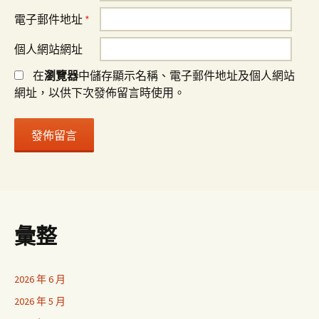
電子郵件地址
*
個人網站網址
在
瀏覽器
中儲存顯示名稱、電子郵件地址及個人網站
網址，以供下次發佈留言時使用。
彙整
2026 年 6 月
2026 年 5 月