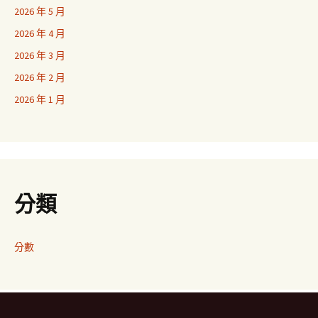
2026 年 5 月
2026 年 4 月
2026 年 3 月
2026 年 2 月
2026 年 1 月
分類
分數