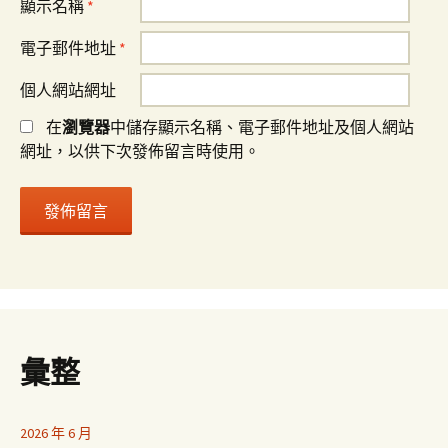
顯示名稱
*
電子郵件地址
*
個人網站網址
在
瀏覽器
中儲存顯示名稱、電子郵件地址及個人網站
網址，以供下次發佈留言時使用。
彙整
2026 年 6 月