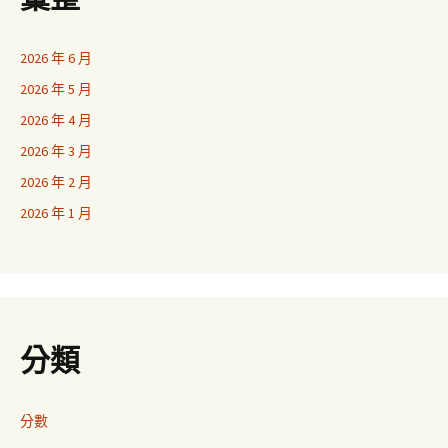
2026 年 6 月
2026 年 5 月
2026 年 4 月
2026 年 3 月
2026 年 2 月
2026 年 1 月
分類
分數