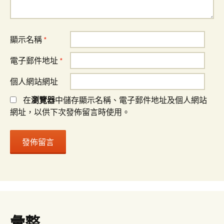
顯示名稱
*
電子郵件地址
*
個人網站網址
在
瀏覽器
中儲存顯示名稱、電子郵件地址及個人網站
網址，以供下次發佈留言時使用。
彙整