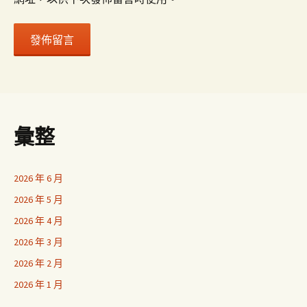
彙整
2026 年 6 月
2026 年 5 月
2026 年 4 月
2026 年 3 月
2026 年 2 月
2026 年 1 月