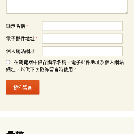
顯示名稱
*
電子郵件地址
*
個人網站網址
在
瀏覽器
中儲存顯示名稱、電子郵件地址及個人網站
網址，以供下次發佈留言時使用。