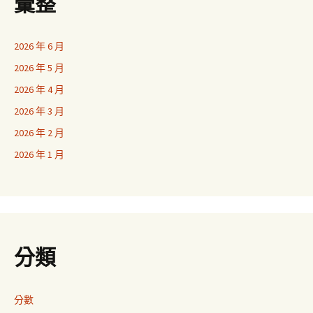
彙整
2026 年 6 月
2026 年 5 月
2026 年 4 月
2026 年 3 月
2026 年 2 月
2026 年 1 月
分類
分數