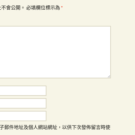
址不會公開。
必填欄位標示為
*
子郵件地址及個人網站網址，以供下次發佈留言時使