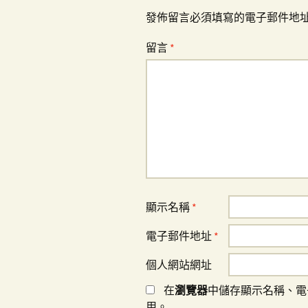
覽
發佈留言必須填寫的電子郵件地
留言
*
顯示名稱
*
電子郵件地址
*
個人網站網址
在
瀏覽器
中儲存顯示名稱、電
用。