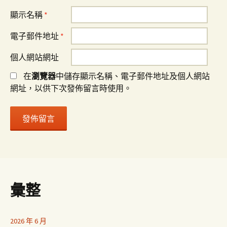
顯示名稱
*
電子郵件地址
*
個人網站網址
在
瀏覽器
中儲存顯示名稱、電子郵件地址及個人網站
網址，以供下次發佈留言時使用。
彙整
2026 年 6 月