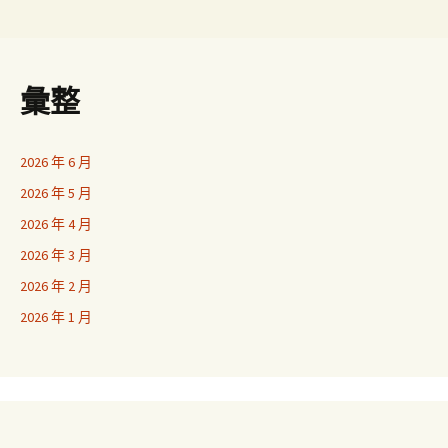
彙整
2026 年 6 月
2026 年 5 月
2026 年 4 月
2026 年 3 月
2026 年 2 月
2026 年 1 月