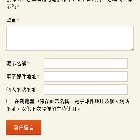
示為
*
留言
*
顯示名稱
*
電子郵件地址
*
個人網站網址
在
瀏覽器
中儲存顯示名稱、電子郵件地址及個人網站
網址，以供下次發佈留言時使用。