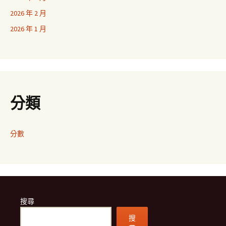
2026 年 2 月
2026 年 1 月
分類
分數
搜尋
搜