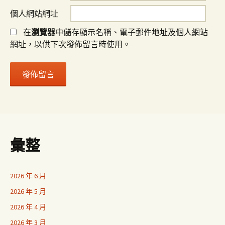
個人網站網址
在
瀏覽器
中儲存顯示名稱、電子郵件地址及個人網站
網址，以供下次發佈留言時使用。
彙整
2026 年 6 月
2026 年 5 月
2026 年 4 月
2026 年 3 月