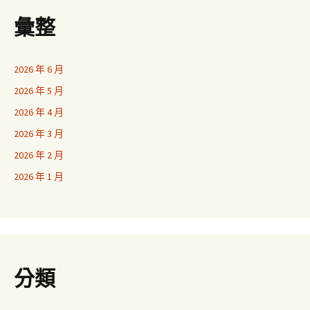
彙整
2026 年 6 月
2026 年 5 月
2026 年 4 月
2026 年 3 月
2026 年 2 月
2026 年 1 月
分類