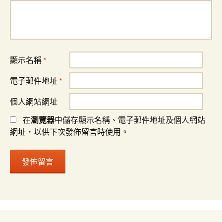
顯示名稱
*
電子郵件地址
*
個人網站網址
在
瀏覽器
中儲存顯示名稱、電子郵件地址及個人網站
網址，以供下次發佈留言時使用。