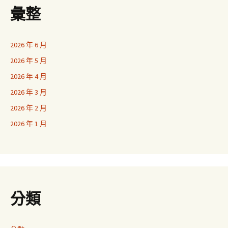
彙整
2026 年 6 月
2026 年 5 月
2026 年 4 月
2026 年 3 月
2026 年 2 月
2026 年 1 月
分類