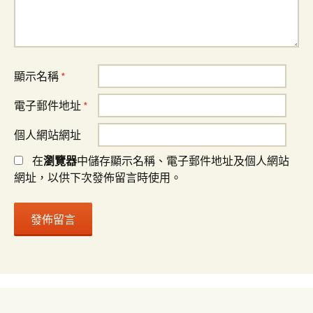
顯示名稱
*
電子郵件地址
*
個人網站網址
在
瀏覽器
中儲存顯示名稱、電子郵件地址及個人網站
網址，以供下次發佈留言時使用。