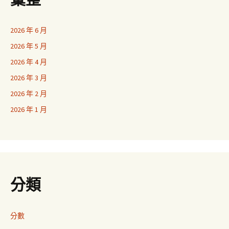
2026 年 6 月
2026 年 5 月
2026 年 4 月
2026 年 3 月
2026 年 2 月
2026 年 1 月
分類
分數