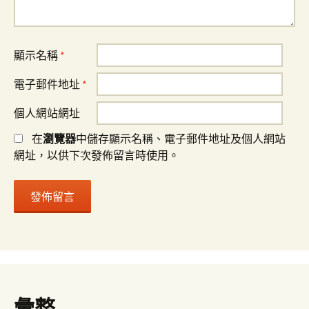
顯示名稱
*
電子郵件地址
*
個人網站網址
在
瀏覽器
中儲存顯示名稱、電子郵件地址及個人網站
網址，以供下次發佈留言時使用。
彙整