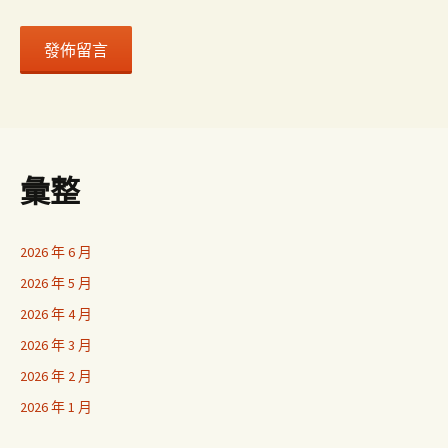
彙整
2026 年 6 月
2026 年 5 月
2026 年 4 月
2026 年 3 月
2026 年 2 月
2026 年 1 月