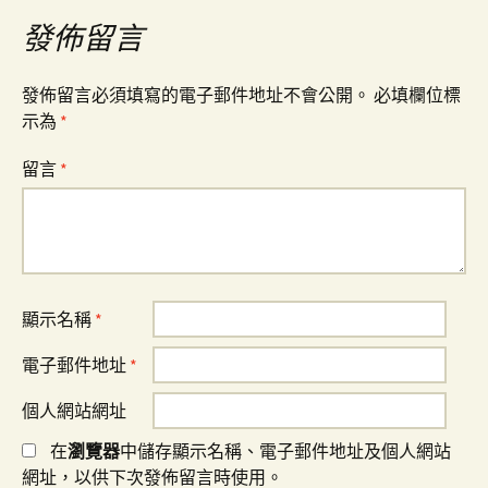
覽
發佈留言
發佈留言必須填寫的電子郵件地址不會公開。
必填欄位標
示為
*
留言
*
顯示名稱
*
電子郵件地址
*
個人網站網址
在
瀏覽器
中儲存顯示名稱、電子郵件地址及個人網站
網址，以供下次發佈留言時使用。