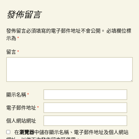
覽
發佈留言
發佈留言必須填寫的電子郵件地址不會公開。
必填欄位標
示為
*
留言
*
顯示名稱
*
電子郵件地址
*
個人網站網址
在
瀏覽器
中儲存顯示名稱、電子郵件地址及個人網站