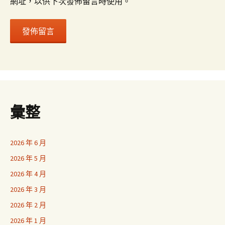
網址，以供下次發佈留言時使用。
彙整
2026 年 6 月
2026 年 5 月
2026 年 4 月
2026 年 3 月
2026 年 2 月
2026 年 1 月