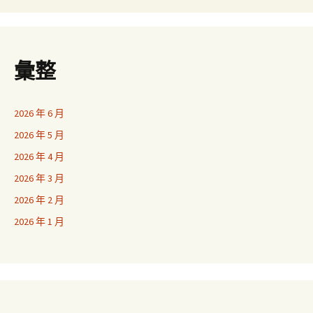
彙整
2026 年 6 月
2026 年 5 月
2026 年 4 月
2026 年 3 月
2026 年 2 月
2026 年 1 月