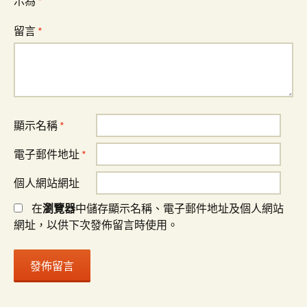
示為
*
留言
*
顯示名稱
*
電子郵件地址
*
個人網站網址
在
瀏覽器
中儲存顯示名稱、電子郵件地址及個人網站
網址，以供下次發佈留言時使用。